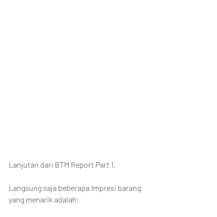
Lanjutan dari BTM Report Part 1.
Langsung saja beberapa Impresi barang 
yang menarik adalah: