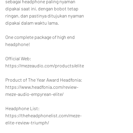
sebagai headphone paling nyaman 
dipakai saat ini, dengan bobot tetap 
ringan, dan pastinya ditujukan nyaman 
dipakai dalam waktu lama.
One complete package of high end 
headphone!
Official Web:
https://mezeaudio.com/products/elite
Product of The Year Award Headfonia:
https://www.headfonia.com/review-
meze-audio-empyrean-elite/
Headphone List:
https://theheadphonelist.com/meze-
elite-review-triumph/