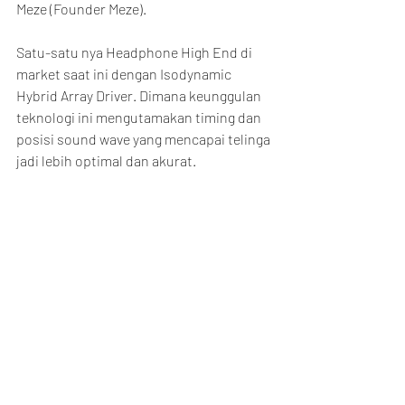
Meze (Founder Meze).
Satu-satu nya Headphone High End di 
market saat ini dengan Isodynamic 
Hybrid Array Driver. Dimana keunggulan 
teknologi ini mengutamakan timing dan 
posisi sound wave yang mencapai telinga 
jadi lebih optimal dan akurat.