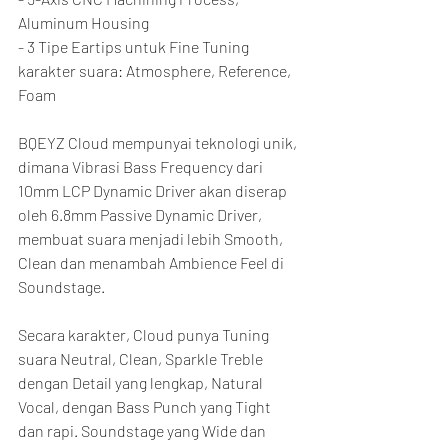
Aluminum Housing
- 3 Tipe Eartips untuk Fine Tuning 
karakter suara: Atmosphere, Reference, 
Foam
BQEYZ Cloud mempunyai teknologi unik, 
dimana Vibrasi Bass Frequency dari 
10mm LCP Dynamic Driver akan diserap 
oleh 6.8mm Passive Dynamic Driver, 
membuat suara menjadi lebih Smooth, 
Clean dan menambah Ambience Feel di 
Soundstage.
Secara karakter, Cloud punya Tuning 
suara Neutral, Clean, Sparkle Treble 
dengan Detail yang lengkap, Natural 
Vocal, dengan Bass Punch yang Tight 
dan rapi. Soundstage yang Wide dan 