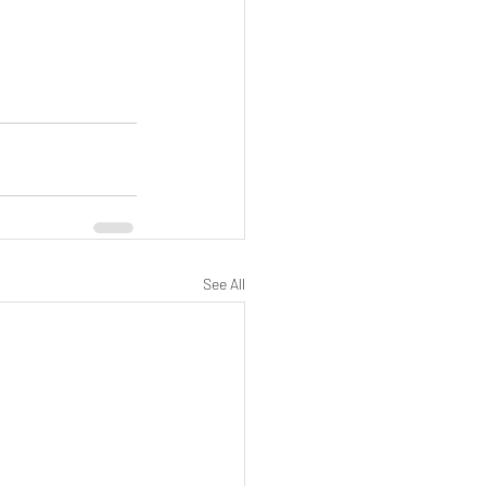
See All