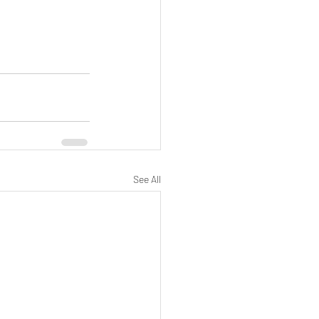
See All