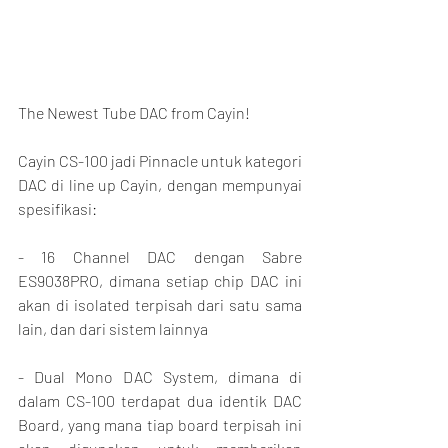
The Newest Tube DAC from Cayin!
Cayin CS-100 jadi Pinnacle untuk kategori 
DAC di line up Cayin, dengan mempunyai 
spesifikasi:
- 16 Channel DAC dengan Sabre 
ES9038PRO, dimana setiap chip DAC ini 
akan di isolated terpisah dari satu sama 
lain, dan dari sistem lainnya
- Dual Mono DAC System, dimana di 
dalam CS-100 terdapat dua identik DAC 
Board, yang mana tiap board terpisah ini 