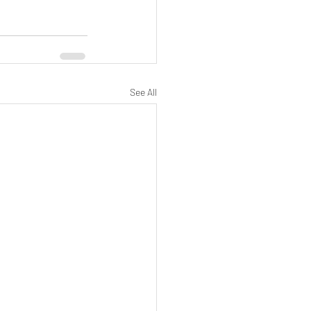
See All