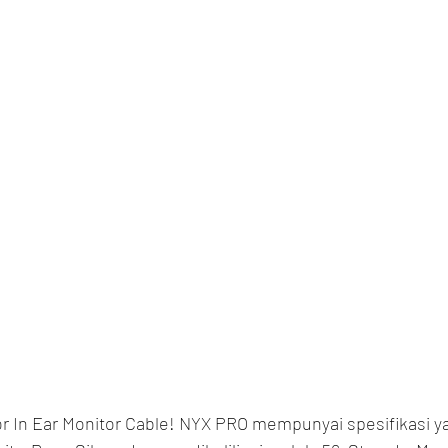
for In Ear Monitor Cable! NYX PRO mempunyai spesifikasi ya