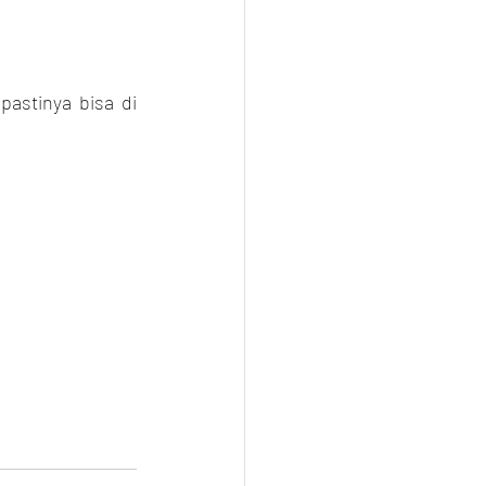
astinya bisa di 