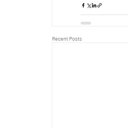
Recent Posts