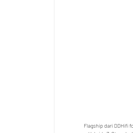
Flagship dari DDHifi 