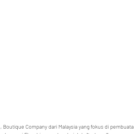
s, Boutique Company dari Malaysia yang fokus di pembuata