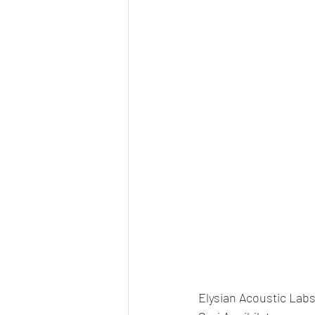
Elysian Acoustic Lab