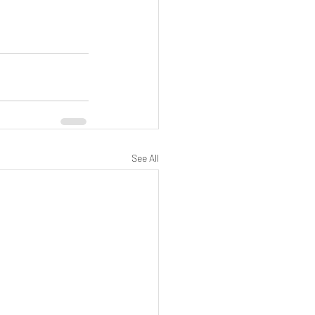
See All