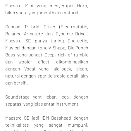
Maestro Mini yang menyerupai Horn, 
bikin suara yang smooth dan natural
Dengan Tri-brid Driver (Electrostatic, 
Balance Armature dan Dynamic Driver) 
Maestro SE punya tuning Energetic, 
Musical dengan tone V-Shape, Big Punch 
Bass yang sangat Deep, rich of rumble 
dan woofer effect, dikombinasikan 
dengan Vocal yang laid-back, clean, 
natural dengan sparkle treble detail, airy 
dan bersih.
Soundstage yant lebar, lega, dengan 
separasi yang jelas antar instrument.
Maestro SE jadi IEM Basshead dengan 
teknikalitas yang sangat mumpuni, 