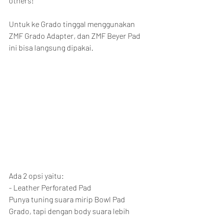
others!
Untuk ke Grado tinggal menggunakan 
ZMF Grado Adapter, dan ZMF Beyer Pad 
ini bisa langsung dipakai.
Ada 2 opsi yaitu:
- Leather Perforated Pad
Punya tuning suara mirip Bowl Pad 
Grado, tapi dengan body suara lebih 