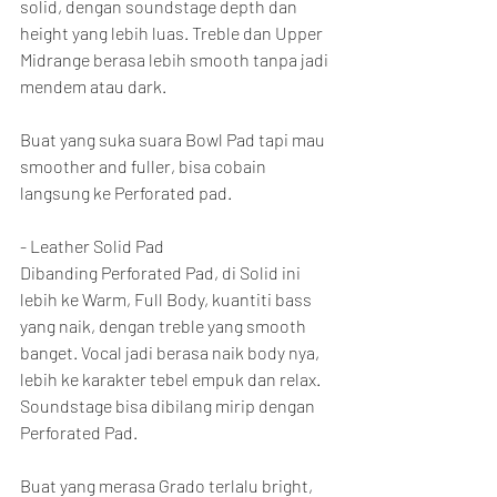
solid, dengan soundstage depth dan 
height yang lebih luas. Treble dan Upper 
Midrange berasa lebih smooth tanpa jadi 
mendem atau dark.
Buat yang suka suara Bowl Pad tapi mau 
smoother and fuller, bisa cobain 
langsung ke Perforated pad.
- Leather Solid Pad
Dibanding Perforated Pad, di Solid ini 
lebih ke Warm, Full Body, kuantiti bass 
yang naik, dengan treble yang smooth 
banget. Vocal jadi berasa naik body nya, 
lebih ke karakter tebel empuk dan relax. 
Soundstage bisa dibilang mirip dengan 
Perforated Pad.
Buat yang merasa Grado terlalu bright, 