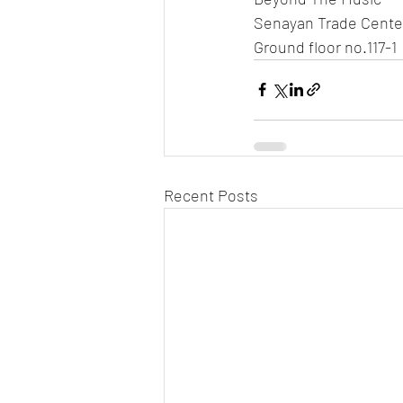
Senayan Trade Cente
Ground floor no.117-1
Recent Posts