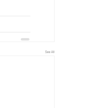
See All