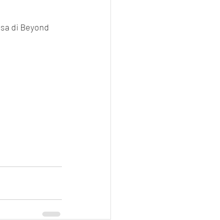
isa di Beyond 