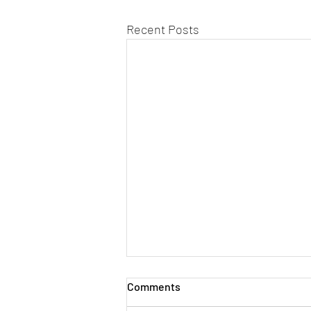
Recent Posts
Comments