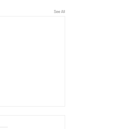
See All