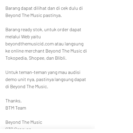
Barang dapat dilihat dan di cek dulu di 
Beyond The Music pastinya.
Barang ready stok, untuk order dapat 
melalui Web yaitu 
beyondthemusicid.com atau langsung 
ke online merchant Beyond The Music di 
Tokopedia, Shopee, dan Blibli.
Untuk teman-teman yang mau audisi 
demo unit nya, pastinya langsung dapat 
di Beyond The Music.
Thanks,
BTM Team
Beyond The Music
STC Senayan