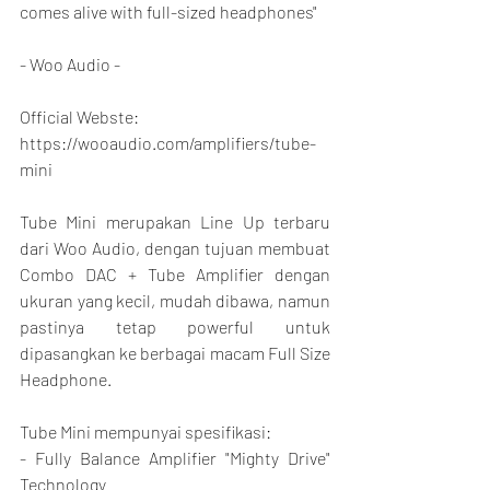
comes alive with full-sized headphones"
- Woo Audio -
Official Webste:
https://wooaudio.com/amplifiers/tube-
mini
Tube Mini merupakan Line Up terbaru 
dari Woo Audio, dengan tujuan membuat 
Combo DAC + Tube Amplifier dengan 
ukuran yang kecil, mudah dibawa, namun 
pastinya tetap powerful untuk 
dipasangkan ke berbagai macam Full Size 
Headphone.
Tube Mini mempunyai spesifikasi:
- Fully Balance Amplifier "Mighty Drive" 
Technology