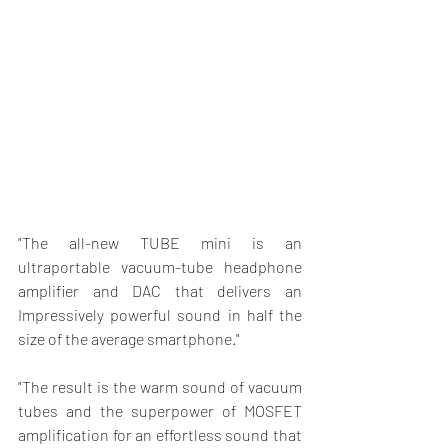
"The all-new TUBE mini is an 
ultraportable vacuum-tube headphone 
amplifier and DAC that delivers an 
Impressively powerful sound in half the 
size of the average smartphone."
"The result is the warm sound of vacuum 
tubes and the superpower of MOSFET 
amplification for an effortless sound that 