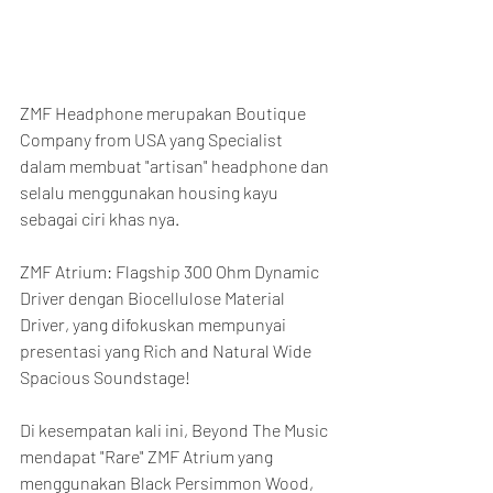
ZMF Headphone merupakan Boutique 
Company from USA yang Specialist 
dalam membuat "artisan" headphone dan 
selalu menggunakan housing kayu 
sebagai ciri khas nya.
ZMF Atrium: Flagship 300 Ohm Dynamic 
Driver dengan Biocellulose Material 
Driver, yang difokuskan mempunyai 
presentasi yang Rich and Natural Wide 
Spacious Soundstage!
Di kesempatan kali ini, Beyond The Music 
mendapat "Rare" ZMF Atrium yang 
menggunakan Black Persimmon Wood, 