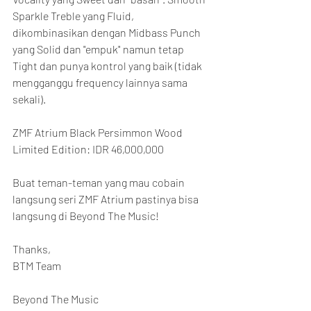
Sparkle Treble yang Fluid, 
dikombinasikan dengan Midbass Punch 
yang Solid dan "empuk" namun tetap 
Tight dan punya kontrol yang baik (tidak 
mengganggu frequency lainnya sama 
sekali).
ZMF Atrium Black Persimmon Wood 
Limited Edition: IDR 46,000,000
Buat teman-teman yang mau cobain 
langsung seri ZMF Atrium pastinya bisa 
langsung di Beyond The Music!
Thanks,
BTM Team
Beyond The Music