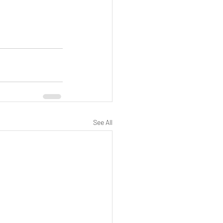
See All