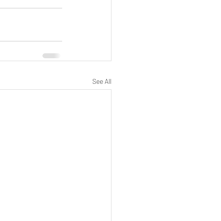
See All