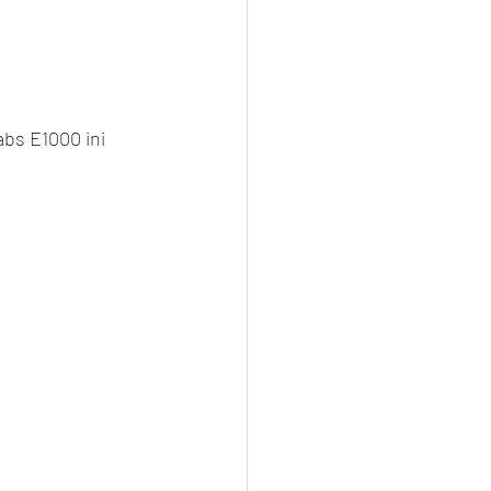
bs E1000 ini 