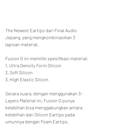
The Newest Eartips dari Final Audio 
Jepang, yang mengkombinasikan 3 
lapisan material.
Fusion G ini memiliki spesifikasi material:
1. Ultra Density Form Silicon
2. Soft Silicon
3. High Elastic Silicon
Secara suara, dengan menggunakan 3-
Layers Material ini, Fusion G punya 
kelebihan bisa menggabungkan antara 
kelebihan dari Silicon Eartips pada 
umunnya dengan Foam Eartips.