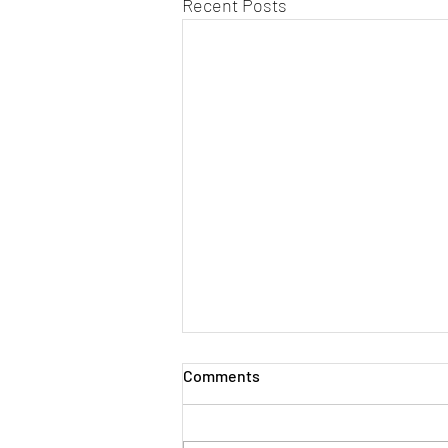
Recent Posts
Comments