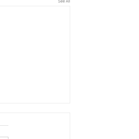
See All