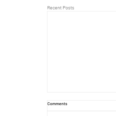
Recent Posts
Comments