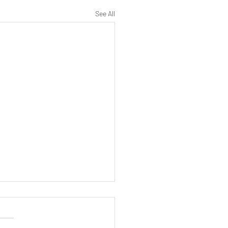
See All