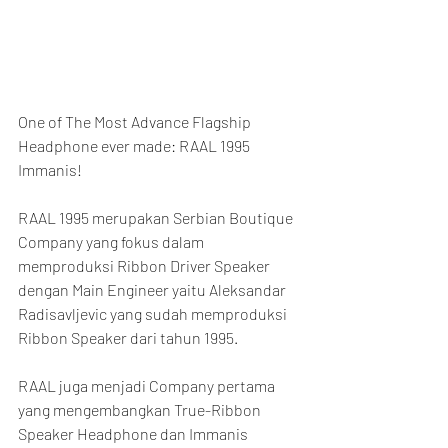
One of The Most Advance Flagship 
Headphone ever made: RAAL 1995 
Immanis!
RAAL 1995 merupakan Serbian Boutique 
Company yang fokus dalam 
memproduksi Ribbon Driver Speaker 
dengan Main Engineer yaitu Aleksandar 
Radisavljevic yang sudah memproduksi 
Ribbon Speaker dari tahun 1995.
RAAL juga menjadi Company pertama 
yang mengembangkan True-Ribbon 
Speaker Headphone dan Immanis 