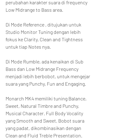
perubahan karakter suara di frequency 
Low Midrange to Bass area.
Di Mode Reference , ditujukan untuk 
Studio Monitor Tuning dengan lebih 
fokus ke Clarity, Clean and Tightness 
untuk tiap Notes nya.
Di Mode Rumble, ada kenaikan di Sub 
Bass dan Low Midrange Frequency 
menjadi lebih berbobot, untuk mengejar 
suara yang Punchy, Fun and Engaging.
Monarch MK4 memiliki tuning Balance, 
Sweet, Natural Timbre and Punchy, 
Musical Character. Full Body Vocality 
yang Smooth and Sweet, Bobot suara 
yang padat, dikombinasikan dengan 
Clean and Fluid Treble Presentation. 