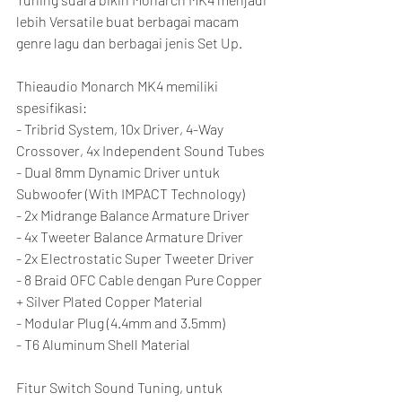
lebih Versatile buat berbagai macam 
genre lagu dan berbagai jenis Set Up.
Thieaudio Monarch MK4 memiliki 
spesifikasi:
- Tribrid System, 10x Driver, 4-Way 
Crossover, 4x Independent Sound Tubes
- Dual 8mm Dynamic Driver untuk 
Subwoofer (With IMPACT Technology)
- 2x Midrange Balance Armature Driver
- 4x Tweeter Balance Armature Driver
- 2x Electrostatic Super Tweeter Driver
- 8 Braid OFC Cable dengan Pure Copper 
+ Silver Plated Copper Material
- Modular Plug (4.4mm and 3.5mm)
- T6 Aluminum Shell Material
Fitur Switch Sound Tuning, untuk 