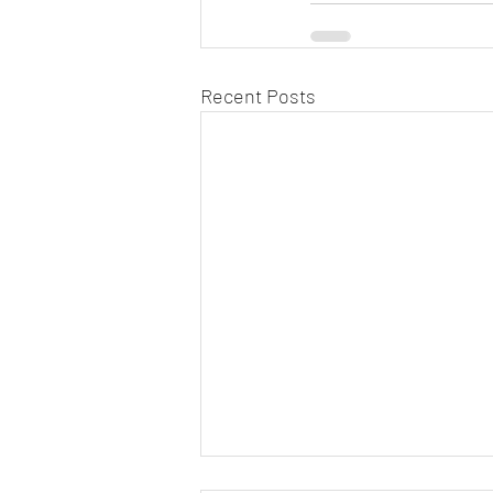
Recent Posts