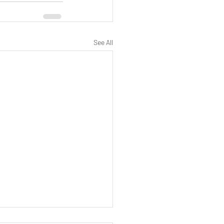
See All