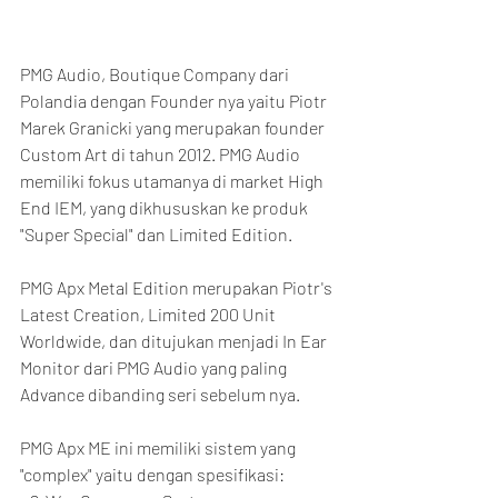
PMG Audio, Boutique Company dari 
Polandia dengan Founder nya yaitu Piotr 
Marek Granicki yang merupakan founder 
Custom Art di tahun 2012. PMG Audio 
memiliki fokus utamanya di market High 
End IEM, yang dikhususkan ke produk 
"Super Special" dan Limited Edition.
PMG Apx Metal Edition merupakan Piotr's 
Latest Creation, Limited 200 Unit 
Worldwide, dan ditujukan menjadi In Ear 
Monitor dari PMG Audio yang paling 
Advance dibanding seri sebelum nya.
PMG Apx ME ini memiliki sistem yang 
"complex" yaitu dengan spesifikasi: