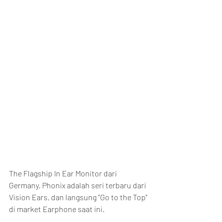
The Flagship In Ear Monitor dari 
Germany, Phonix adalah seri terbaru dari 
Vision Ears, dan langsung "Go to the Top" 
di market Earphone saat ini.