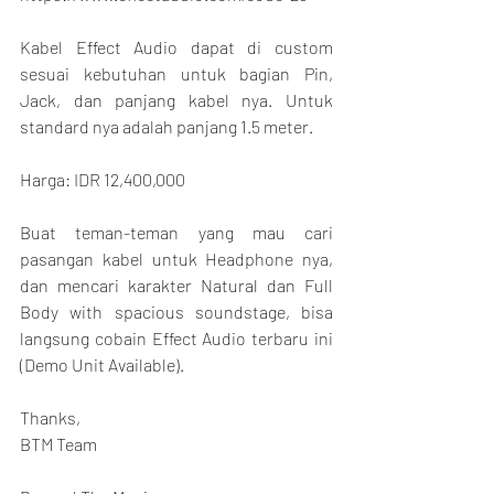
Kabel Effect Audio dapat di custom 
sesuai kebutuhan untuk bagian Pin, 
Jack, dan panjang kabel nya. Untuk 
standard nya adalah panjang 1.5 meter.
Harga: IDR 12,400,000
Buat teman-teman yang mau cari 
pasangan kabel untuk Headphone nya, 
dan mencari karakter Natural dan Full 
Body with spacious soundstage, bisa 
langsung cobain Effect Audio terbaru ini 
(Demo Unit Available).
Thanks,
BTM Team