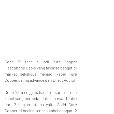
Code 23 saat ini jadi Pure Copper 
Headphone Cable yang favorite banget di 
market sekaligus menjadi kabel Pure 
Copper paling advance dari Effect Audio!
Code 23 menggunakan 13 ukuran strain 
kabel yang berbeda di dalam nya. Terdiri 
dari 2 bagian utama yaitu Solid Core 
Copper di bagian tengah kabel dengan 12 