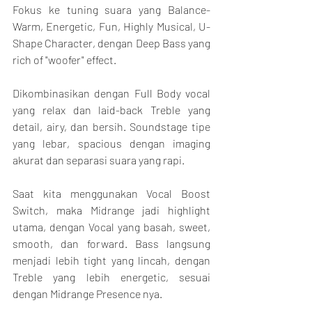
Fokus ke tuning suara yang Balance-
Warm, Energetic, Fun, Highly Musical, U-
Shape Character, dengan Deep Bass yang 
rich of "woofer" effect.
Dikombinasikan dengan Full Body vocal 
yang relax dan laid-back Treble yang 
detail, airy, dan bersih. Soundstage tipe 
yang lebar, spacious dengan imaging 
akurat dan separasi suara yang rapi.
Saat kita menggunakan Vocal Boost 
Switch, maka Midrange jadi highlight 
utama, dengan Vocal yang basah, sweet, 
smooth, dan forward. Bass langsung 
menjadi lebih tight yang lincah, dengan 
Treble yang lebih energetic, sesuai 
dengan Midrange Presence nya.