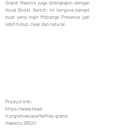
Grand Maestro juga dilengkapin dengan 
Vocal Boost Switch. Ini berguna banget 
buat yang ingin Midrange Presence jadi 
lebih hidup, clear dan natural.
Product Info:
https://www.head-
fi.org/showcase/fatfreq-grand-
maestro.26521/