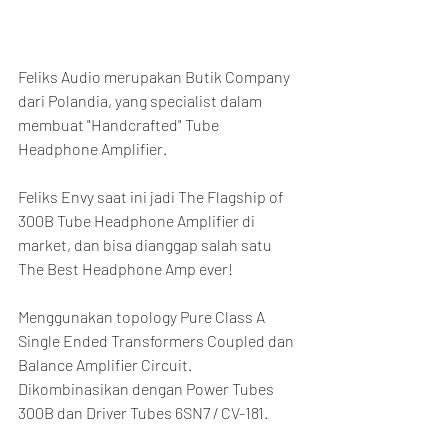
Feliks Audio merupakan Butik Company 
dari Polandia, yang specialist dalam 
membuat "Handcrafted" Tube 
Headphone Amplifier.
Feliks Envy saat ini jadi The Flagship of 
300B Tube Headphone Amplifier di 
market, dan bisa dianggap salah satu 
The Best Headphone Amp ever!
Menggunakan topology Pure Class A 
Single Ended Transformers Coupled dan 
Balance Amplifier Circuit. 
Dikombinasikan dengan Power Tubes 
300B dan Driver Tubes 6SN7 / CV-181.