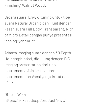
Finishing" Walnut Wood.
Secara suara, Envy dituning untuk tipe 
suara Natural Organic dan Fluid dengan 
kesan suara Full Body, Transparent, Rich 
of Micro Detail dengan punya presentasi 
"analog" yang kuat.
Adanya Imaging suara dengan 3D Depth 
Holographic feel, didukung dengan BIG 
Imaging presentation dari tiap 
instrument, bikin kesan suara 
Instrument dan Vocal yang akurat dan 
lifelike.
Official Web:
https://feliksaudio.pl/product/envy/