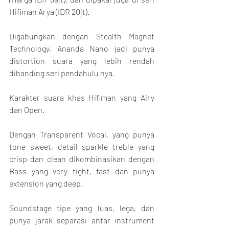
Hifiman Arya (IDR 20jt).
Digabungkan dengan Stealth Magnet 
Technology, Ananda Nano jadi punya 
distortion suara yang lebih rendah 
dibanding seri pendahulu nya.
Karakter suara khas Hifiman yang Airy 
dan Open.
Dengan Transparent Vocal, yang punya 
tone sweet, detail sparkle treble yang 
crisp dan clean dikombinasikan dengan 
Bass yang very tight, fast dan punya 
extension yang deep.
Soundstage tipe yang luas, lega, dan 
punya jarak separasi antar instrument 