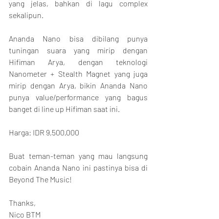
yang jelas, bahkan di lagu complex 
sekalipun.
Ananda Nano bisa dibilang punya 
tuningan suara yang mirip dengan 
Hifiman Arya, dengan teknologi 
Nanometer + Stealth Magnet yang juga 
mirip dengan Arya, bikin Ananda Nano 
punya value/performance yang bagus 
banget di line up Hifiman saat ini.
Harga: IDR 9,500,000
Buat teman-teman yang mau langsung 
cobain Ananda Nano ini pastinya bisa di 
Beyond The Music!
Thanks,
Nico BTM