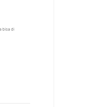
 bisa di 