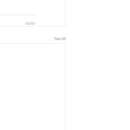
See All