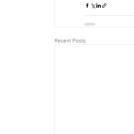
Recent Posts