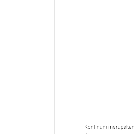
Kontinum merupakan 