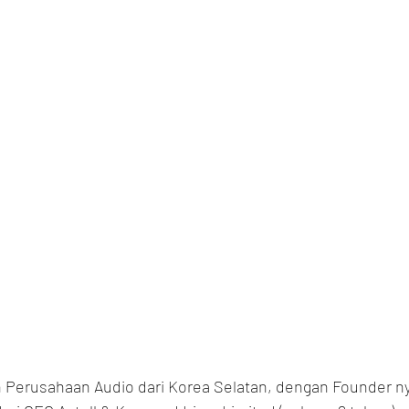
Perusahaan Audio dari Korea Selatan, dengan Founder ny