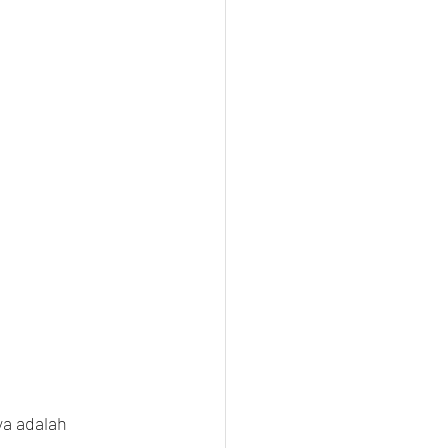
a adalah 