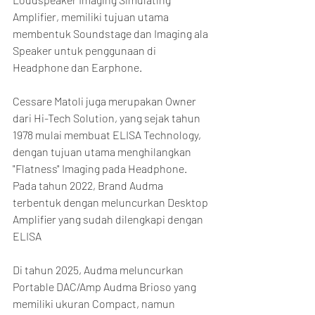
Amplifier, memiliki tujuan utama 
membentuk Soundstage dan Imaging ala 
Speaker untuk penggunaan di 
Headphone dan Earphone.
Cessare Matoli juga merupakan Owner 
dari Hi-Tech Solution, yang sejak tahun 
1978 mulai membuat ELISA Technology, 
dengan tujuan utama menghilangkan 
"Flatness" Imaging pada Headphone. 
Pada tahun 2022, Brand Audma 
terbentuk dengan meluncurkan Desktop 
Amplifier yang sudah dilengkapi dengan 
ELISA
Di tahun 2025, Audma meluncurkan 
Portable DAC/Amp Audma Brioso yang 
memiliki ukuran Compact, namun 