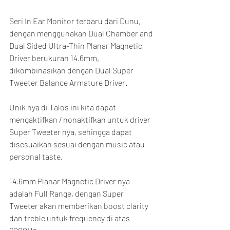
Seri In Ear Monitor terbaru dari Dunu, 
dengan menggunakan Dual Chamber and 
Dual Sided Ultra-Thin Planar Magnetic 
Driver berukuran 14.6mm, 
dikombinasikan dengan Dual Super 
Tweeter Balance Armature Driver.
Unik nya di Talos ini kita dapat 
mengaktifkan / nonaktifkan untuk driver 
Super Tweeter nya, sehingga dapat 
disesuaikan sesuai dengan music atau 
personal taste.
14.6mm Planar Magnetic Driver nya 
adalah Full Range, dengan Super 
Tweeter akan memberikan boost clarity 
dan treble untuk frequency di atas 